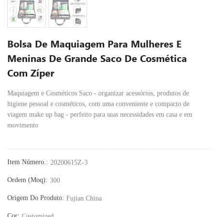
Bolsa De Maquiagem Para Mulheres E
Meninas De Grande Saco De Cosmética
Com Zíper
Maquiagem e Cosméticos Saco - organizar acessórios, produtos de
higiene pessoal e cosméticos, com uma conveniente e compacto de
viagem make up bag - perfeito para suas necessidades em casa e em
movimento
Item Número.:
20200615Z-3
Ordem (moq):
300
Origem Do Produto:
Fujian China
Cor:
Customized