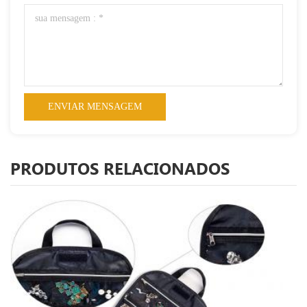
PRODUTOS RELACIONADOS