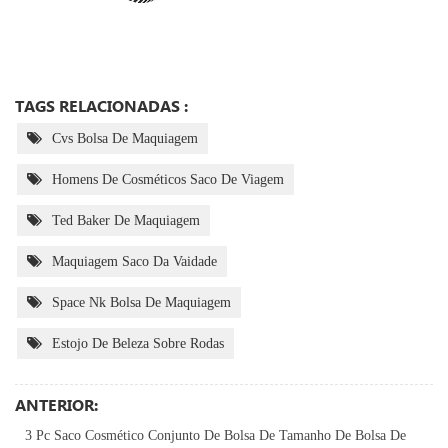
TAGS RELACIONADAS :
Cvs Bolsa De Maquiagem
Homens De Cosméticos Saco De Viagem
Ted Baker De Maquiagem
Maquiagem Saco Da Vaidade
Space Nk Bolsa De Maquiagem
Estojo De Beleza Sobre Rodas
ANTERIOR:
3 Pc Saco Cosmético Conjunto De Bolsa De Tamanho De Bolsa De