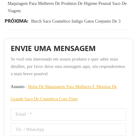
Maquiagem Para Mulheres De Produtos De Higiene Pessoal Saco De
Viagem
PRÓXIMA:
Burch Saco Cosmético Indigo Gatos Conjunto De 3
ENVIE UMA MENSAGEM
Se você está interessado em nossos produtos e quer saber mais
detalhes, por favor deixe uma mensagem aqui, nós responderemos
o mais breve possível.
Assunto :
Bolsa De Maquiagem Para Mulheres E Meninas De
Grande Saco De Cosmética Com Zíper