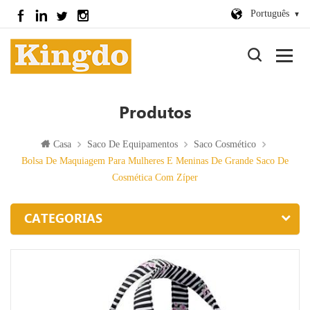
Português
Produtos
Casa
Saco De Equipamentos
Saco Cosmético
Bolsa De Maquiagem Para Mulheres E Meninas De Grande Saco De
Cosmética Com Zíper
CATEGORIAS