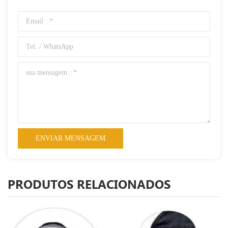
PRODUTOS RELACIONADOS