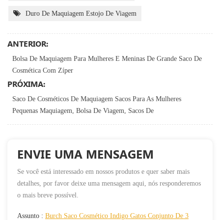
Duro De Maquiagem Estojo De Viagem
ANTERIOR:
Bolsa De Maquiagem Para Mulheres E Meninas De Grande Saco De
Cosmética Com Zíper
PRÓXIMA:
Saco De Cosméticos De Maquiagem Sacos Para As Mulheres
Pequenas Maquiagem, Bolsa De Viagem, Sacos De
ENVIE UMA MENSAGEM
Se você está interessado em nossos produtos e quer saber mais
detalhes, por favor deixe uma mensagem aqui, nós responderemos
o mais breve possível.
Assunto :
Burch Saco Cosmético Indigo Gatos Conjunto De 3