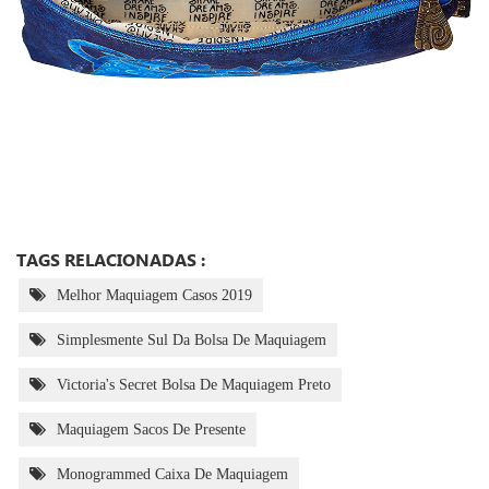
TAGS RELACIONADAS :
Melhor Maquiagem Casos 2019
Simplesmente Sul Da Bolsa De Maquiagem
Victoria's Secret Bolsa De Maquiagem Preto
Maquiagem Sacos De Presente
Monogrammed Caixa De Maquiagem