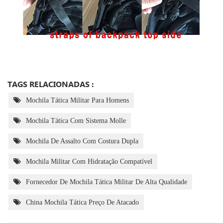
TAGS RELACIONADAS :
Mochila Tática Militar Para Homens
Mochila Tática Com Sistema Molle
Mochila De Assalto Com Costura Dupla
Mochila Militar Com Hidratação Compatível
Fornecedor De Mochila Tática Militar De Alta Qualidade
China Mochila Tática Preço De Atacado