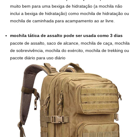
muito bem para uma bexiga de hidratação (a mochila não
inclui a bexiga de hidratação) como mochila de hidratação ou
mochila de caminhada para acampamento ao ar livre.
mochila tática de assalto pode ser usada como 3 dias
pacote de assalto, saco de alcance, mochila de caça, mochila
de sobrevivência, mochila do exército, mochila de trekking ou
pacote diário para uso diário