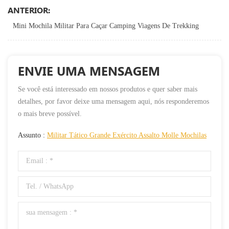
ANTERIOR:
Mini Mochila Militar Para Caçar Camping Viagens De Trekking
ENVIE UMA MENSAGEM
Se você está interessado em nossos produtos e quer saber mais
detalhes, por favor deixe uma mensagem aqui, nós responderemos
o mais breve possível.
Assunto :
Militar Tático Grande Exército Assalto Molle Mochilas