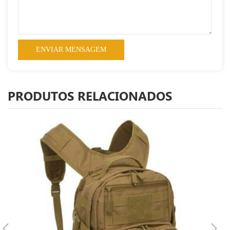
PRODUTOS RELACIONADOS