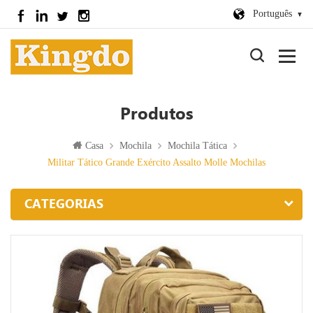
Português
Produtos
Casa
Mochila
Mochila Tática
Militar Tático Grande Exército Assalto Molle Mochilas
CATEGORIAS