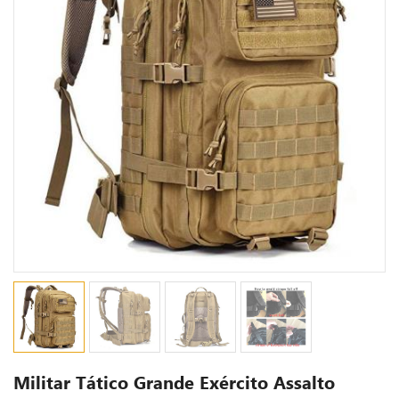
Militar Tático Grande Exército Assalto