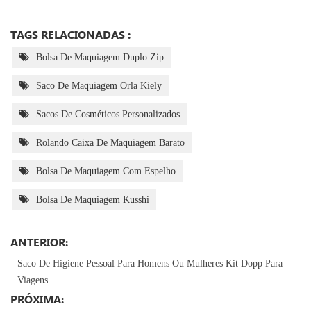
TAGS RELACIONADAS :
Bolsa De Maquiagem Duplo Zip
Saco De Maquiagem Orla Kiely
Sacos De Cosméticos Personalizados
Rolando Caixa De Maquiagem Barato
Bolsa De Maquiagem Com Espelho
Bolsa De Maquiagem Kusshi
ANTERIOR:
Saco De Higiene Pessoal Para Homens Ou Mulheres Kit Dopp Para
Viagens
PRÓXIMA: