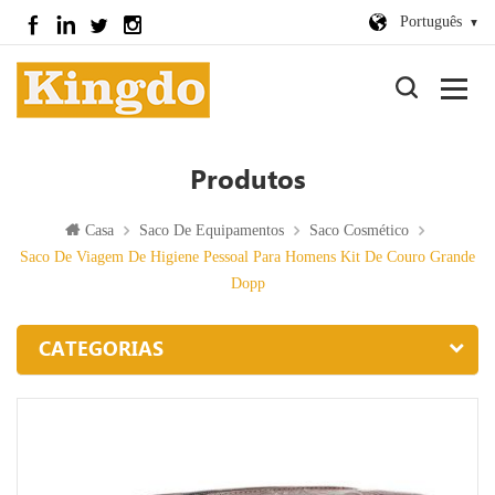
Português
Produtos
Casa
Saco De Equipamentos
Saco Cosmético
Saco De Viagem De Higiene Pessoal Para Homens Kit De Couro Grande
Dopp
CATEGORIAS