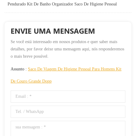
Pendurado Kit De Banho Organizador Saco De Higiene Pessoal
ENVIE UMA MENSAGEM
Se você está interessado em nossos produtos e quer saber mais
detalhes, por favor deixe uma mensagem aqui, nós responderemos
o mais breve possível.
Assunto :
Saco De Viagem De Higiene Pessoal Para Homens Kit
De Couro Grande Dopp