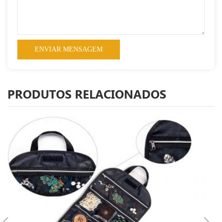
PRODUTOS RELACIONADOS