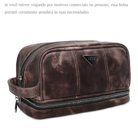
se você estiver viajando por motivos comerciais ou pessoais, essa bolsa
portátil certamente atenderá às suas necessidades