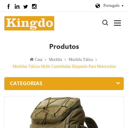
Português
Produtos
Casa
Mochila
Mochila Tática
Mochilas Táticas Molle Caminhadas Daypacks Para Motocicleta
CATEGORIAS