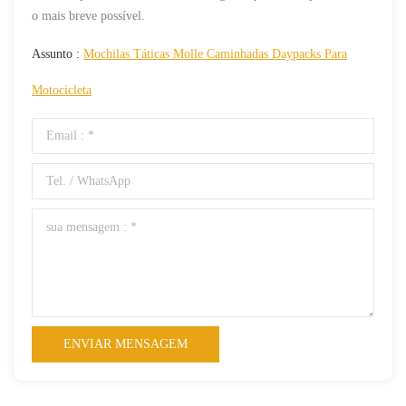
o mais breve possível.
Assunto :
Mochilas Táticas Molle Caminhadas Daypacks Para
Motocicleta