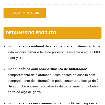
CONTATE-NOS
DETALHES DO PRODUTO
mochila tática material de alta qualidade:
material- 28 litros.
esta mochila militar é feita de poliéster resistente à água 600d.
zíper ykk.
mochila tática com compartimento de hidratação:
compartimento de hidratação - este pacote de assalto com
compartimento de hidratação e pode conter uma bexiga de 2
litros, o tubo é alimentado através da parte superior da bolsa
perto da alça de garra.
mochila tática com correias molle ：
molle webbing - esta