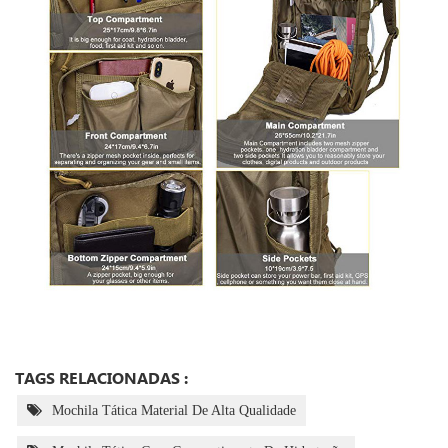
TAGS RELACIONADAS :
Mochila Tática Material De Alta Qualidade