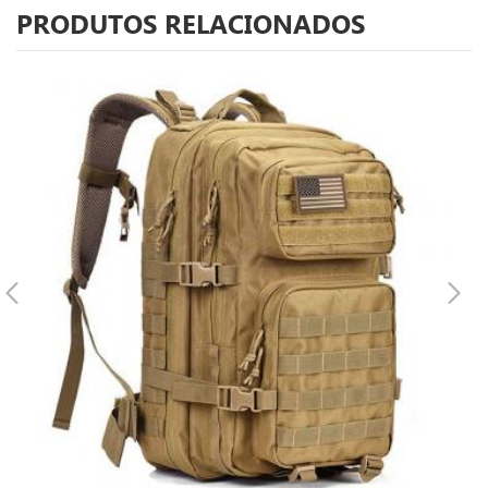
PRODUTOS RELACIONADOS